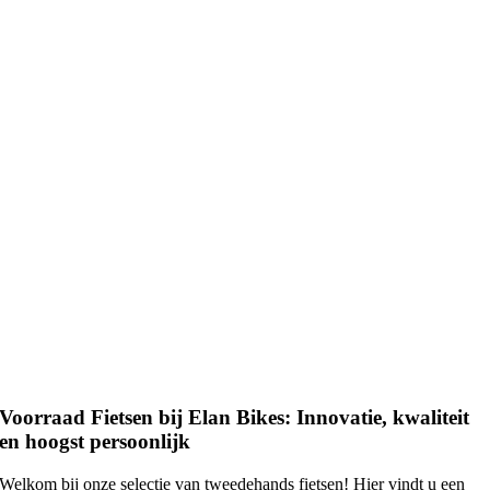
Voorraad Fietsen
bij Elan Bikes: Innovatie, kwaliteit
en hoogst persoonlijk
Welkom bij onze selectie van tweedehands fietsen! Hier vindt u een