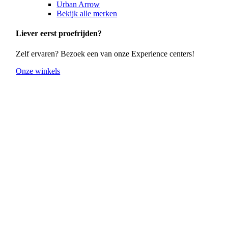
Urban Arrow
Bekijk alle merken
Liever eerst proefrijden?
Zelf ervaren? Bezoek een van onze Experience centers!
Onze winkels