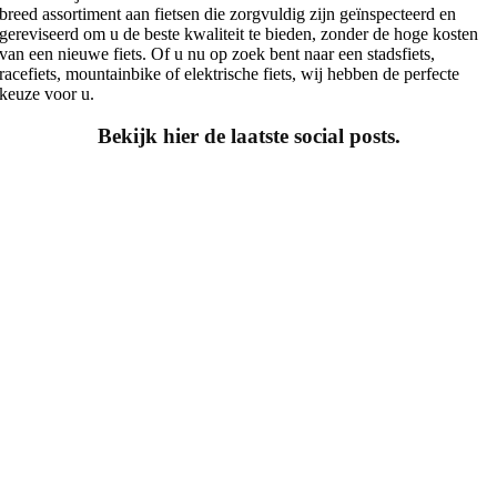
breed assortiment aan fietsen die zorgvuldig zijn geïnspecteerd en
gereviseerd om u de beste kwaliteit te bieden, zonder de hoge kosten
van een nieuwe fiets. Of u nu op zoek bent naar een stadsfiets,
racefiets, mountainbike of elektrische fiets, wij hebben de perfecte
keuze voor u.
Bekijk hier de laatste social posts.