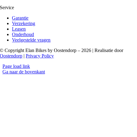
Service
Garantie
Verzekering
Leasen
Onderhoud
Veelgestelde vragen
© Copyright Elan Bikes by Oostendorp – 2026 | Realisatie door
Oostendorp
|
Privacy Policy
Page load link
Ga naar de bovenkant