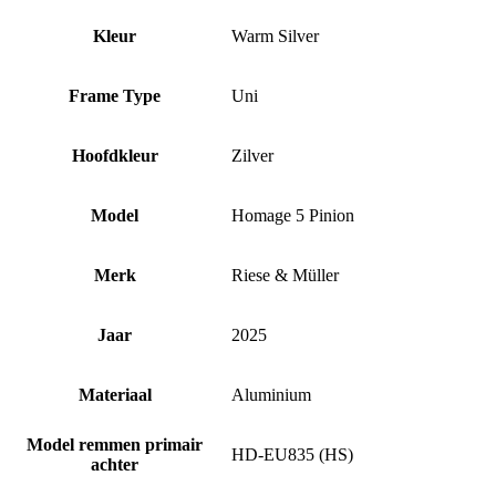
Kleur
Warm Silver
Frame Type
Uni
Hoofdkleur
Zilver
Model
Homage 5 Pinion
Merk
Riese & Müller
Jaar
2025
Materiaal
Aluminium
Model remmen primair
HD-EU835 (HS)
achter