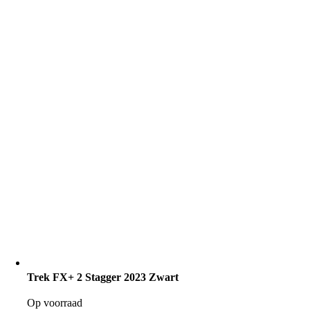
Trek FX+ 2 Stagger 2023 Zwart
Op voorraad